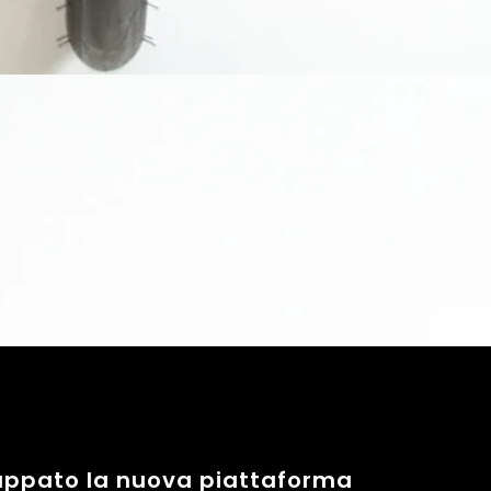
viluppato la nuova piattaforma