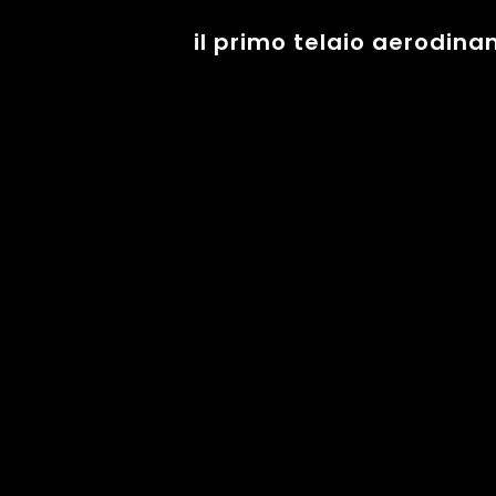
il primo telaio aerodina