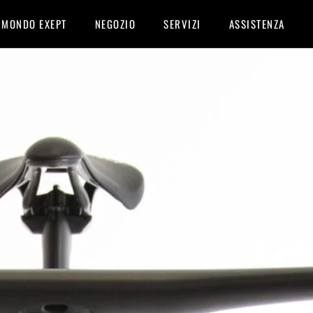
MONDO EXEPT
NEGOZIO
SERVIZI
ASSISTENZA