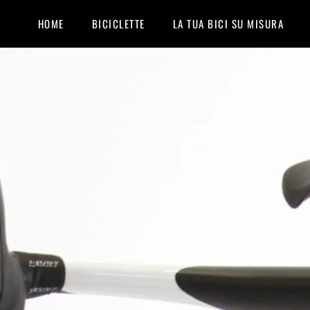
HOME
BICICLETTE
LA TUA BICI SU MISURA