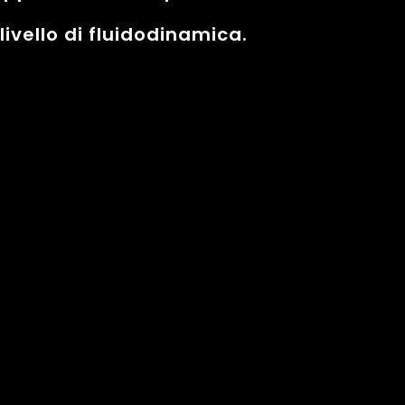
ivello di fluidodinamica.