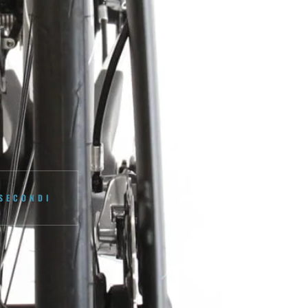
SECONDI