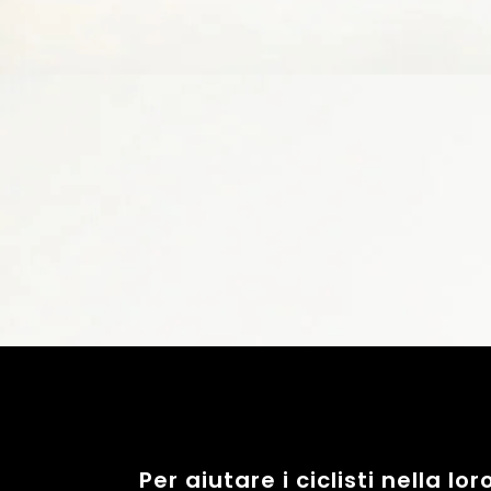
Per aiutare i ciclisti nella 