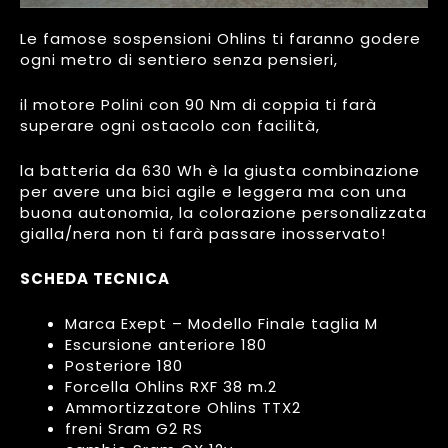
Le famose sospensioni Ohlins ti faranno godere
ogni metro di sentiero senza pensieri,
il motore Polini con 90 Nm di coppia ti farà
superare ogni ostacolo con facilità,
la batteria da 630 Wh è la giusta combinazione
per avere una bici agile e leggera ma con una
buona autonomia, la colorazione personalizzata
gialla/nera non ti farà passare inosservato!
SCHEDA TECNICA
Marca Exept – Modello Finale taglia M
Escursione anteriore 180
Posteriore 180
Forcella Ohlins RXF 38 m.2
Ammortizzatore Ohlins TTX2
freni Sram G2 RS