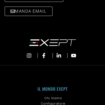
MANDA EMAIL
IL MONDO EXEPT
Chi Siamo
Configuratore