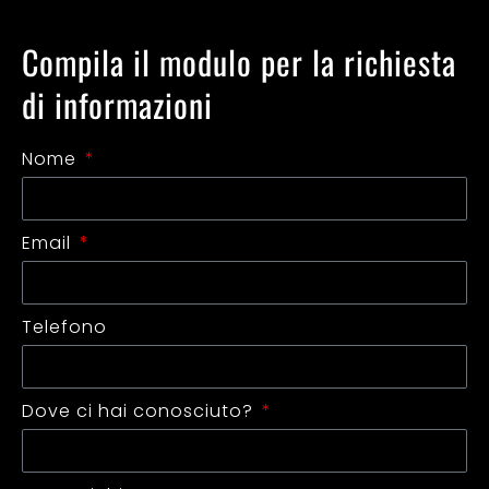
Compila il modulo per la richiesta
di informazioni
Nome
Email
Telefono
Dove ci hai conosciuto?