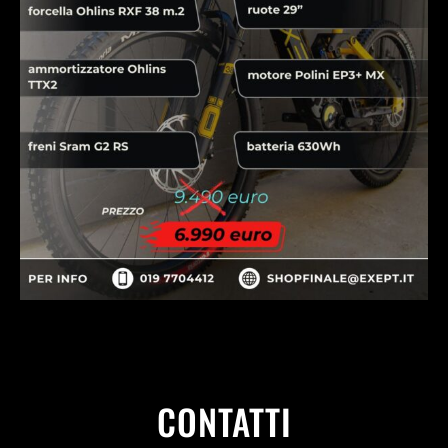
CONTATTI