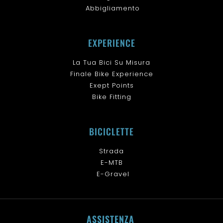
Abbigliamento
EXPERIENCE
La Tua Bici Su Misura
Finale Bike Experience
Exept Points
Bike Fitting
BICICLETTE
Strada
E-MTB
E-Gravel
ASSISTENZA