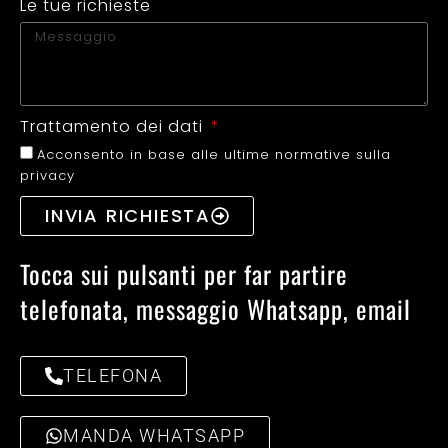
Le tue richieste
Trattamento dei dati
Acconsento in base alle ultime normative sulla
privacy
INVIA RICHIESTA
Tocca sui pulsanti per far partire
telefonata, messaggio Whatsapp, email
TELEFONA
MANDA WHATSAPP